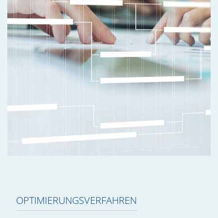
OPTIMIERUNGSVERFAHREN