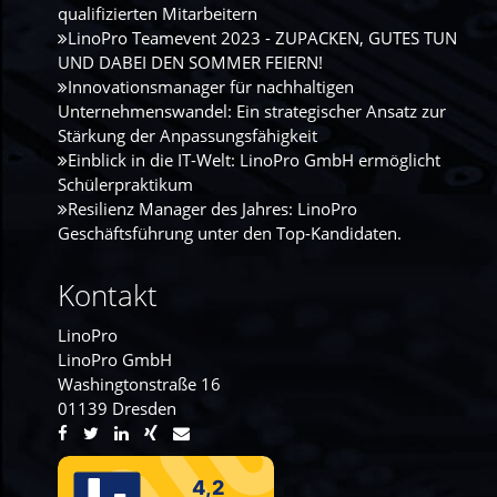
qualifizierten Mitarbeitern
LinoPro Teamevent 2023 - ZUPACKEN, GUTES TUN
UND DABEI DEN SOMMER FEIERN!
Innovationsmanager für nachhaltigen
Unternehmenswandel: Ein strategischer Ansatz zur
Stärkung der Anpassungsfähigkeit
Einblick in die IT-Welt: LinoPro GmbH ermöglicht
Schülerpraktikum
Resilienz Manager des Jahres: LinoPro
Geschäftsführung unter den Top-Kandidaten.
Kontakt
LinoPro
LinoPro GmbH
Washingtonstraße 16
01139 Dresden