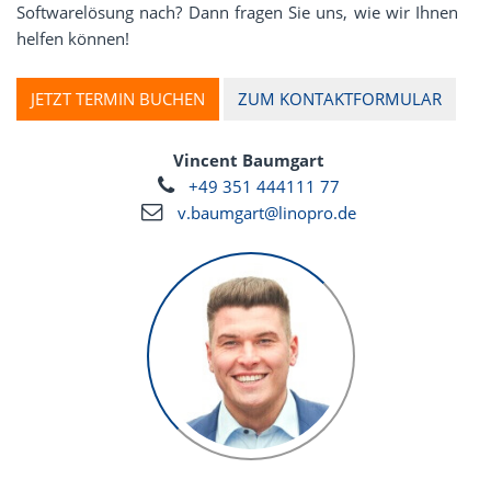
Softwarelösung nach? Dann fragen Sie uns, wie wir Ihnen
helfen können!
JETZT TERMIN BUCHEN
ZUM KONTAKTFORMULAR
Vincent Baumgart
+49 351 444111 77
v.baumgart@linopro.de