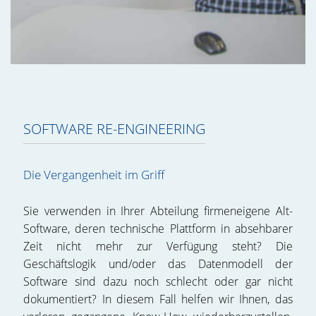
SOFTWARE RE-ENGINEERING
Die Vergangenheit im Griff
Sie verwenden in Ihrer Abteilung firmeneigene Alt-
Software, deren technische Plattform in absehbarer
Zeit nicht mehr zur Verfügung steht? Die
Geschäftslogik und/oder das Datenmodell der
Software sind dazu noch schlecht oder gar nicht
dokumentiert? In diesem Fall helfen wir Ihnen, das