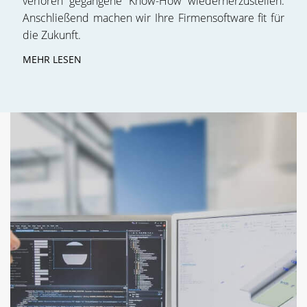
verloren gegangene Know-How wiederherzustellen.
Anschließend machen wir Ihre Firmensoftware fit für
die Zukunft.
MEHR LESEN