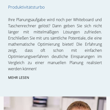
Produktivitätsturbo
Ihre Planungsaufgabe wird noch per Whiteboard und
Taschenrechner gelöst? Dann geben Sie sich nicht
länger mit mittelmäßigen Lösungen zufrieden.
Erschließen Sie mit uns sämtliche Potentiale, die eine
mathematische Optimierung bietet! Die Erfahrung
zeigt, dass oft schon mit einfachen
Optimierungsverfahren deutliche Einsparungen im
Vergleich zu einer manuellen Planung realisiert
werden können!
MEHR LESEN