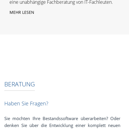
eine unabhängige Fachberatung von IT-Fachleuten.
MEHR LESEN
BERATUNG
Haben Sie Fragen?
Sie möchten Ihre Bestandssoftware überarbeiten? Oder
denken Sie über die Entwicklung einer komplett neuen