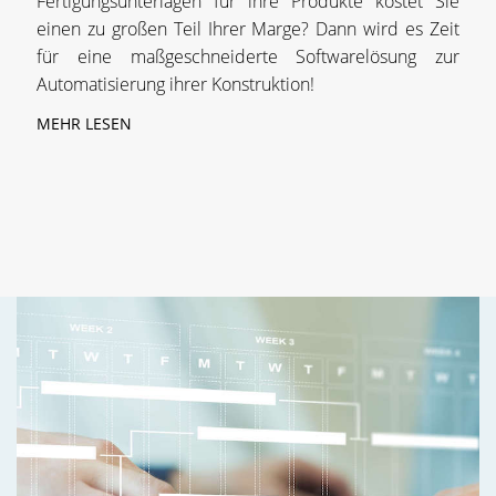
Fertigungsunterlagen für ihre Produkte kostet Sie
einen zu großen Teil Ihrer Marge? Dann wird es Zeit
für eine maßgeschneiderte Softwarelösung zur
Automatisierung ihrer Konstruktion!
MEHR LESEN