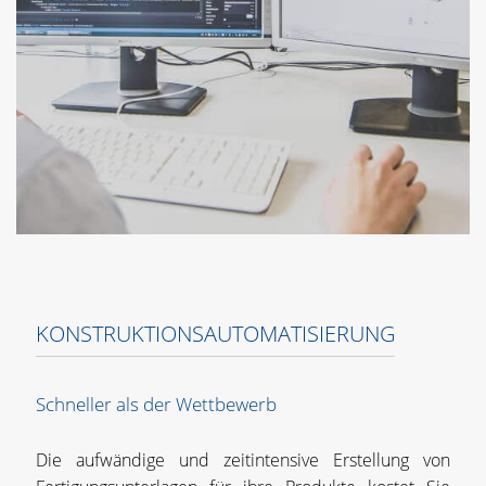
KONSTRUKTIONSAUTOMATISIERUNG
Schneller als der Wettbewerb
Die aufwändige und zeitintensive Erstellung von