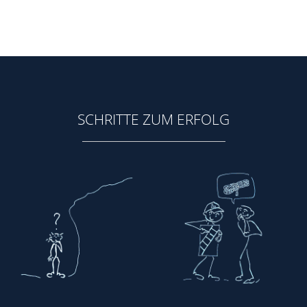
SCHRITTE ZUM ERFOLG