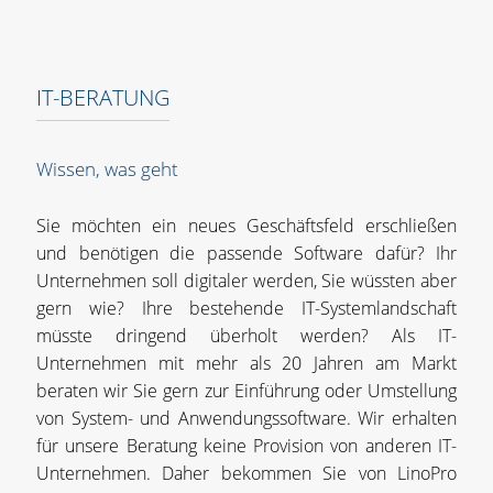
IT-BERATUNG
Wissen, was geht
Sie möchten ein neues Geschäftsfeld erschließen
und benötigen die passende Software dafür? Ihr
Unternehmen soll digitaler werden, Sie wüssten aber
gern wie? Ihre bestehende IT-Systemlandschaft
müsste dringend überholt werden? Als IT-
Unternehmen mit mehr als 20 Jahren am Markt
beraten wir Sie gern zur Einführung oder Umstellung
von System- und Anwendungssoftware. Wir erhalten
für unsere Beratung keine Provision von anderen IT-
Unternehmen. Daher bekommen Sie von LinoPro