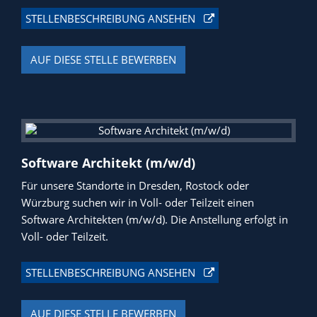
STELLENBESCHREIBUNG ANSEHEN
AUF DIESE STELLE BEWERBEN
Software Architekt (m/w/d)
Für unsere Standorte in Dresden, Rostock oder
Würzburg suchen wir in Voll- oder Teilzeit einen
Software Architekten (m/w/d). Die Anstellung erfolgt in
Voll- oder Teilzeit.
STELLENBESCHREIBUNG ANSEHEN
AUF DIESE STELLE BEWERBEN