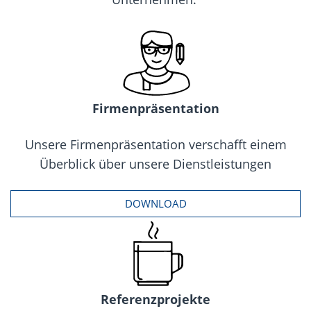
Firmenpräsentation
Unsere Firmenpräsentation verschafft einem
Überblick über unsere Dienstleistungen
DOWNLOAD
Referenzprojekte