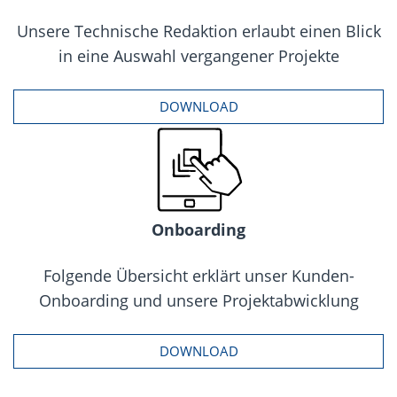
Unsere Technische Redaktion erlaubt einen Blick
in eine Auswahl vergangener Projekte
DOWNLOAD
Onboarding
Folgende Übersicht erklärt unser Kunden-
Onboarding und unsere Projektabwicklung
DOWNLOAD