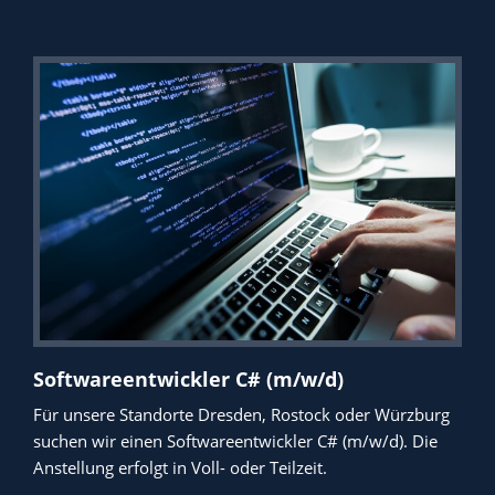
Softwareentwickler C# (m/w/d)
Für unsere Standorte Dresden, Rostock oder Würzburg
suchen wir einen Softwareentwickler C# (m/w/d). Die
Anstellung erfolgt in Voll- oder Teilzeit.