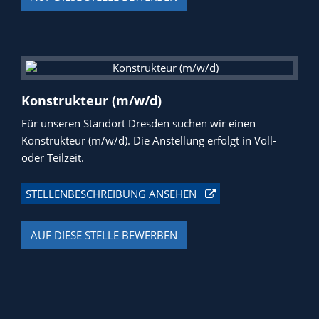
Konstrukteur (m/w/d)
Für unseren Standort Dresden suchen wir einen
Konstrukteur (m/w/d). Die Anstellung erfolgt in Voll-
oder Teilzeit.
STELLENBESCHREIBUNG ANSEHEN
AUF DIESE STELLE BEWERBEN