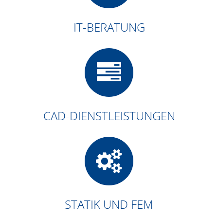
IT-BERATUNG
CAD-DIENSTLEISTUNGEN
STATIK UND FEM