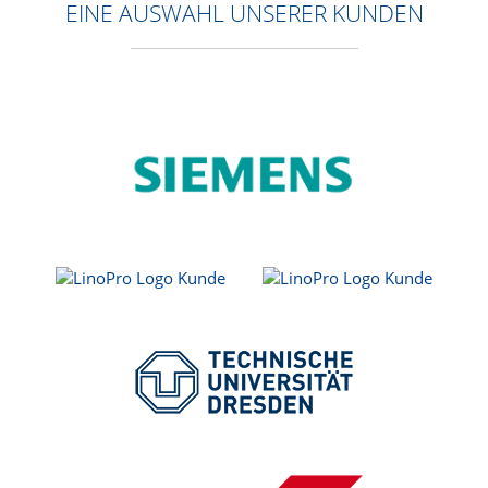
EINE AUSWAHL UNSERER KUNDEN